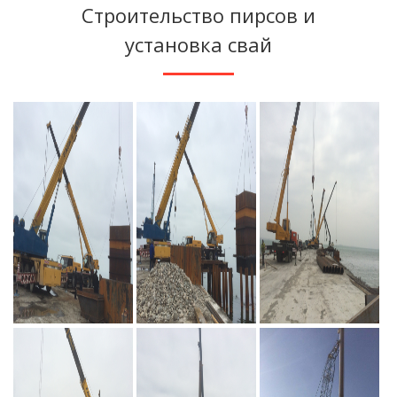
Строительство пирсов и
установка свай