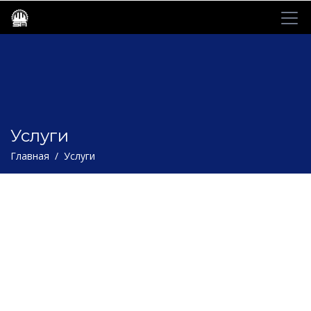
Услуги
Главная / Услуги