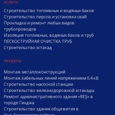
УСЛУГИ
Строительство топливных и водяных баков
Строительство пирсов и установка свай
Прокладка и ремонт любых видов
трубопроводов
Изоляция топливных, водяных баков и труб
ПЕСКОСТРУЙНАЯ ОЧИСТКА ТРУБ
Строительство эстакад
ПРОЕКТЫ
Монтаж металлоконструкций
Монтаж кабельных линий напряжением 0.4 кВ
Строительство насосной станции
Строительство железнодорожной эстакады
Ремонт административного здания «REŞ» в
городе Гянджа
Строительство здания общежития в