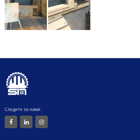
Следите за нами