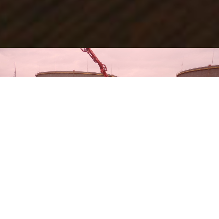
СТРОИТЕЛЬСТВО ТОПЛИВНЫХ
БАКОВ