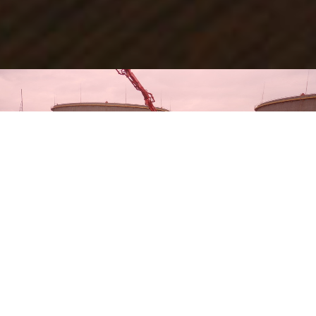
СТРОИТЕЛЬСТВО ТОПЛИВНЫХ
БАКОВ